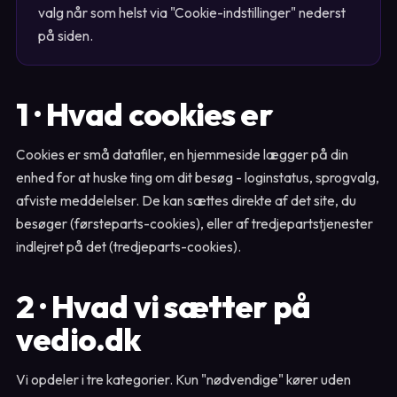
valg når som helst via "Cookie-indstillinger" nederst
på siden.
1 · Hvad cookies er
Cookies er små datafiler, en hjemmeside lægger på din
enhed for at huske ting om dit besøg - loginstatus, sprogvalg,
afviste meddelelser. De kan sættes direkte af det site, du
besøger (førsteparts-cookies), eller af tredjepartstjenester
indlejret på det (tredjeparts-cookies).
2 · Hvad vi sætter på
vedio.dk
Vi opdeler i tre kategorier. Kun "nødvendige" kører uden