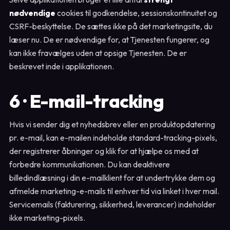
nødvendige
cookies til godkendelse, sessionskontinuitet og
CSRF-beskyttelse. De sættes ikke på det marketingsite, du
læser nu. De er nødvendige for, at Tjenesten fungerer, og
kan ikke fravælges uden at opsige Tjenesten. De er
beskrevet inde i applikationen.
6 · E-mail-tracking
Hvis vi sender dig et nyhedsbrev eller en produktopdatering
pr. e-mail, kan e-mailen indeholde standard-tracking-pixels,
der registrerer åbninger og klik for at hjælpe os med at
forbedre kommunikationen. Du kan deaktivere
billedindlæsning i din e-mailklient for at undertrykke dem og
afmelde marketing-e-mails til enhver tid via linket i hver mail.
Servicemails (fakturering, sikkerhed, leverancer) indeholder
ikke marketing-pixels.