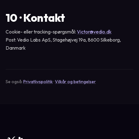
10 · Kontakt
Cookie- eller tracking-spørgsmål:
Victor@vedio.dk
Post: Vedio Labs ApS, Stagehøjvej 19a, 8600 Silkeborg,
Danmark
Se også:
Privatlivspolitik
·
Vilkår og betingelser