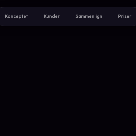
Konceptet
Kunder
Sammenlign
Priser